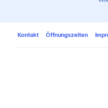
Kinde
Kontakt
Öffnungszeiten
Imp