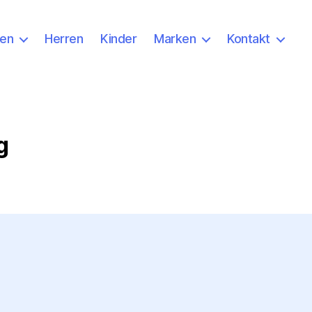
en
Herren
Kinder
Marken
Kontakt
g