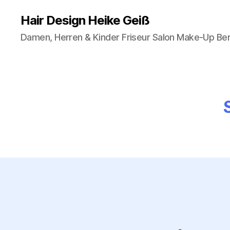
Hair Design Heike Geiß
Damen, Herren & Kinder Friseur Salon Make-Up Be