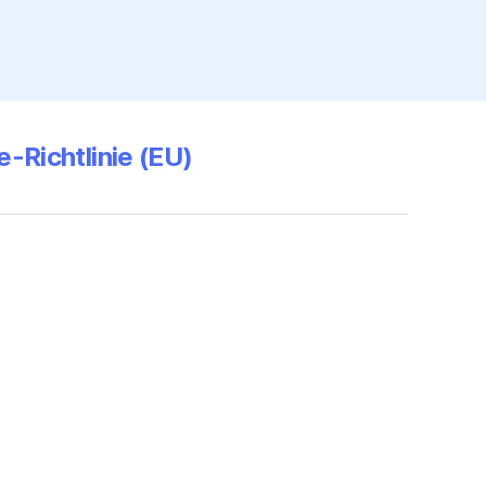
-Richtlinie (EU)