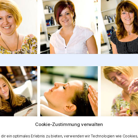
Cookie-Zustimmung verwalten
dir ein optimales Erlebnis zu bieten, verwenden wir Technologien wie Cookies